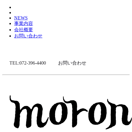
NEWS
事業内容
会社概要
お問い合わせ
TEL:072-396-4400
お問い合わせ