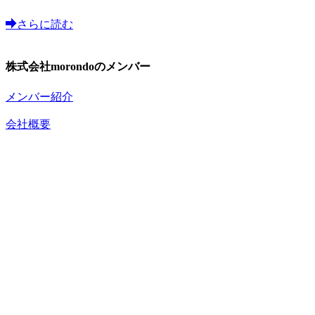
さらに読む
株式会社morondoのメンバー
メンバー紹介
会社概要