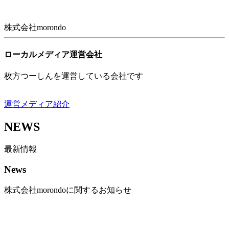
株式会社morondo
ローカルメディア運営会社
枚方つーしんを運営している会社です
運営メディア紹介
NEWS
最新情報
News
株式会社morondoに関するお知らせ
[%title%]