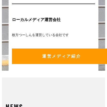
ローカルメディア運営会社
枚方つーしんを運営している会社です
運営メディア紹介
NEWS