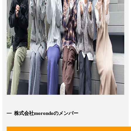
株式会社morondoのメンバー