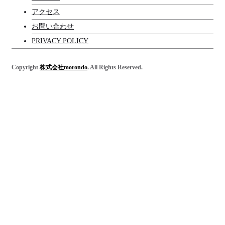
アクセス
お問い合わせ
PRIVACY POLICY
Copyright
株式会社morondo
. All Rights Reserved.