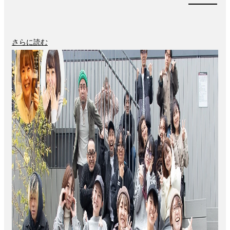
さらに読む