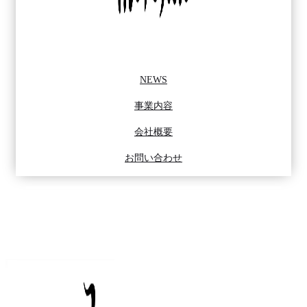
NEWS
事業内容
会社概要
お問い合わせ