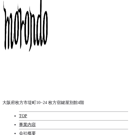
大阪府枚方市堤町10−24 枚方宿鍵屋別館4階
TOP
事業内容
会社概要