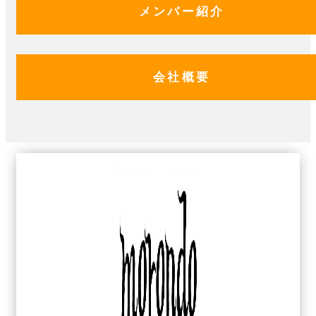
メンバー紹介
会社概要