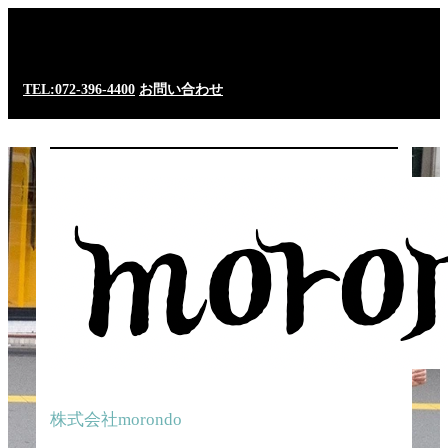
TEL:072-396-4400
お問い合わせ
株式会社morondo